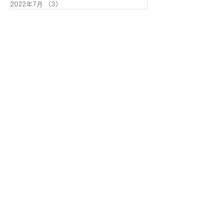
2022年7月
（3）
3件の記事