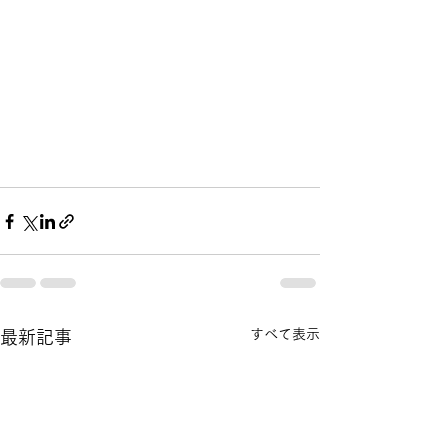
すべて表示
最新記事