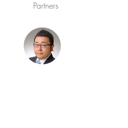
Partners