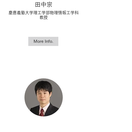
田中宗
慶應義塾大学理工学部物理情報工学科
教授
More Info.