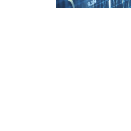
Home
Strategy