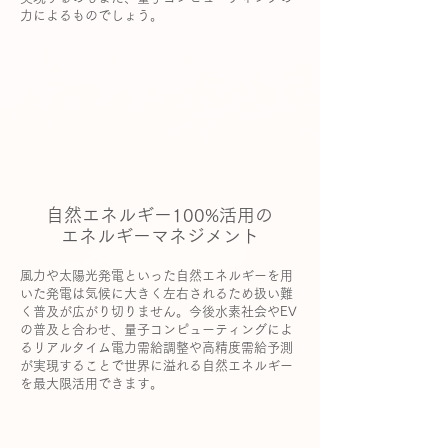
力によるものでしょう。
自然エネルギー100%活用の
エネルギーマネジメント
風力や太陽光発電といった自然エネルギーを用
いた発電は気候に大きく左右されるため扱い難
く普及が広がり切りません。今後水素社会やEV
の普及と合わせ、量子コンピューティングによ
るリアルタイム電力需給調整や高精度需給予測
が実現することで世界に溢れる自然エネルギー
を最大限活用できます。