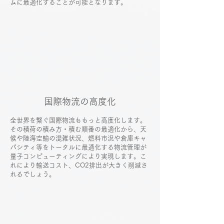
ムに最適化することが可能となります。
国際物流の高度化
全世界を繋ぐ国際物流ももっと高度化します。
その積荷の積み方・積む順番の最適化から、天
候や陸海空輸の混雑状況、燃料市況や倉庫キャ
パシティ等をトータルに最適化する物流管理が
量子コンピューティングにより実現します。こ
れにより輸送コスト、CO2排出が大きく削減さ
れるでしょう。