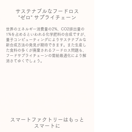
サステナブルなフードロス
"ゼロ" サプライチェーン
世界のエネルギー消費量の2%、CO2排出量の
1%を占めるといわれる化学肥料の合成ですが、
量子コンピューティングによりサステナブルな
新合成方法の発見が期待できます。また生産し
た食料の多くが廃棄されるフードロス問題も、
フードサプライチェーンの需給最適化により解
消さてゆくでしょう。
スマートファクトリーはもっと
スマートに