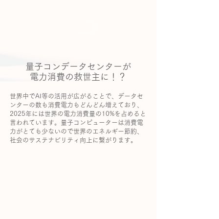
量子コンデータセンターが
電力消費の救世主に！？
世界中でAI等の活用が広がることで、データセ
ンターの数も消費電力もどんどん増えており、
2025年には世界の電力消費量の10%を占めると
言われています。量子コンピューターは消費電
力がとても少ないので世界のエネルギー節約、
社会のサステナビリティ向上に繋がります。