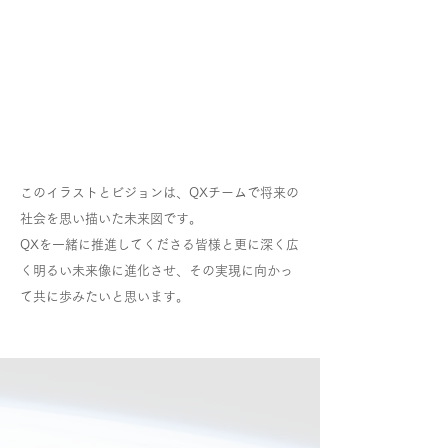
このイラストとビジョンは、QXチームで将来の
社会を思い描いた未来図です。
QXを一緒に推進してくださる皆様と更に深く広
く明るい未来像に進化させ、その実現に向かっ
て共に歩みたいと思います。