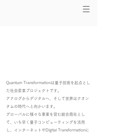
Quantum Transformationは量子技術を起点とし
た社会変革プロジェクトです。
アナログからデジタルへ、そして世界はクオン
タムの時代へと向かいます。
グローバルに様々な事業を営む総合商社とし
て、いち早く量子コンピューティングを活用
し、インターネットやDigital Transformationに