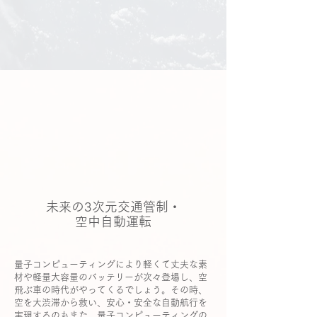
未来の3次元交通管制・
空中自動運転
量子コンピューティングにより軽くて丈夫な素
材や軽量大容量のバッテリーが次々登場し、空
飛ぶ車の時代がやってくるでしょう。その時、
空を大渋滞から救い、安心・安全な自動航行を
実現するのもまた、量子コンピューティングの