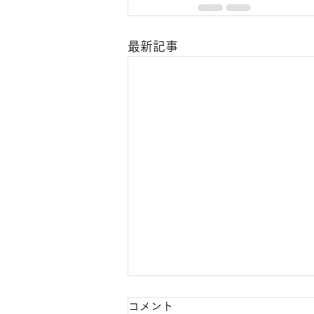
最新記事
コメント