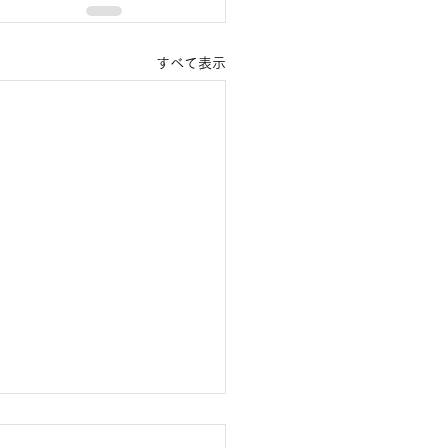
すべて表示