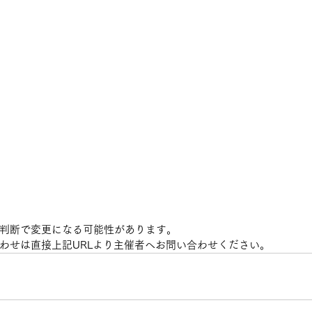
判断で変更になる可能性があります。
わせは直接上記URLより主催者へお問い合わせください。