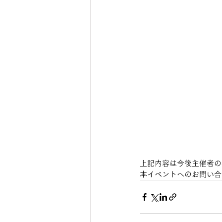
上記内容は今後主催者の
本イベントへのお問い合