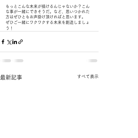
もっとこんな未来が描けるんじゃないか？こん
な事が一緒にできそうだ。など、思いつかれた
方はぜひともお声掛け頂ければと思います。
ぜひご一緒にワクワクする未来を創造しましょ
う！
すべて表示
最新記事