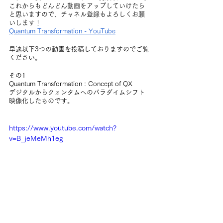
これからもどんどん動画をアップしていけたら
と思いますので、チャネル登録もよろしくお願
いします！
Quantum Transformation - YouTube
早速以下3つの動画を投稿しておりますのでご覧
ください。
その1
Quantum Transformation : Concept of QX
デジタルからクォンタムへのパラダイムシフト
映像化したものです。
https://www.youtube.com/watch?
v=B_jeMeMh1eg