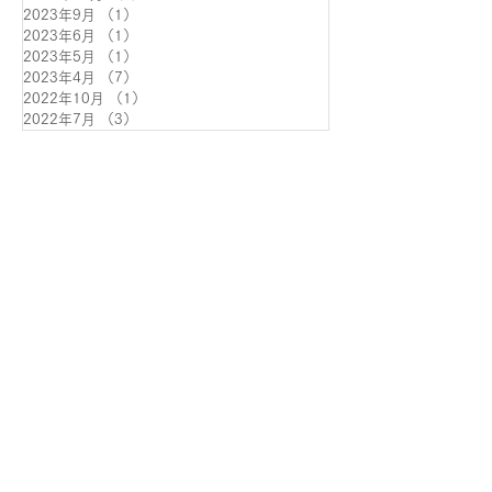
2023年9月
（1）
1件の記事
2023年6月
（1）
1件の記事
2023年5月
（1）
1件の記事
2023年4月
（7）
7件の記事
2022年10月
（1）
1件の記事
2022年7月
（3）
3件の記事